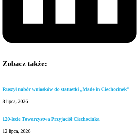
Zobacz także:
Ruszył nabór wniosków do statuetki „Made in Ciechocinek”
8 lipca, 2026
120-lecie Towarzystwa Przyjaciół Ciechocinka
12 lipca, 2026