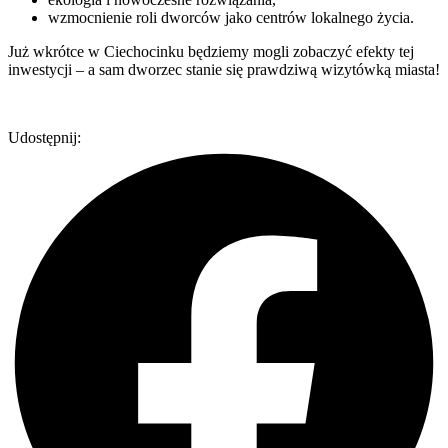
wzmocnienie roli dworców jako centrów lokalnego życia.
Już wkrótce w Ciechocinku będziemy mogli zobaczyć efekty tej
inwestycji – a sam dworzec stanie się prawdziwą wizytówką miasta!
Udostępnij: