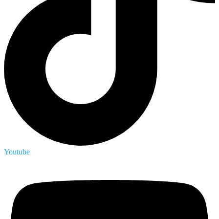
Youtube