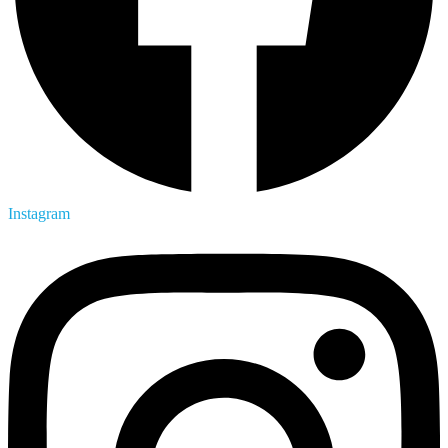
Instagram