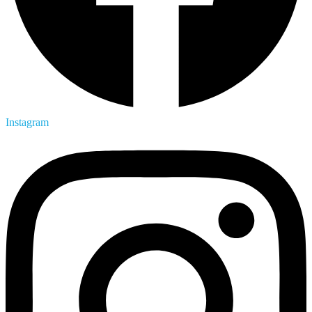
Instagram