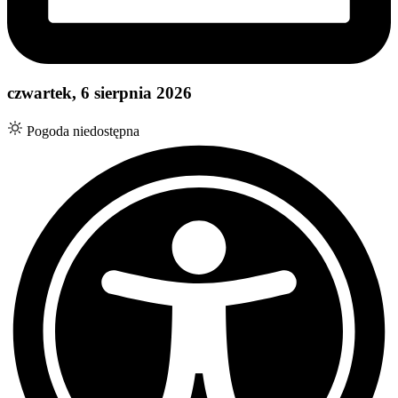
czwartek, 6 sierpnia 2026
Pogoda niedostępna