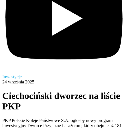
Inwestycje
24 września 2025
Ciechociński dworzec na liście
PKP
PKP Polskie Koleje Państwowe S.A. ogłosiły nowy program
inwestycyjny Dworce Przyjazne Pasażerom, który obejmie aż 181