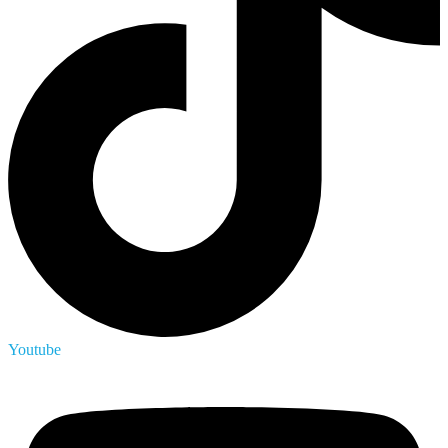
Youtube