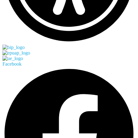
Facebook