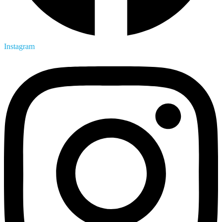
Instagram