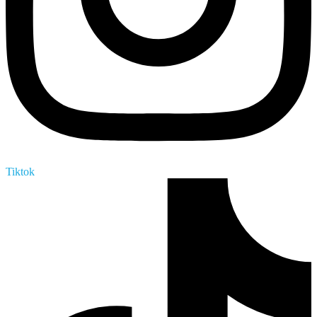
Tiktok