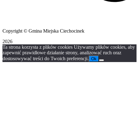
Copyright © Gmina Miejska Ciechocinek
2026
Ta strona korzysta z plików cookies Używamy plików cookies, aby
zapewnić prawidłowe działanie strony, analizować ruch oraz
dostosowywać treści do Twoich preferencji.
Ok