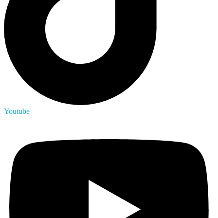
Youtube