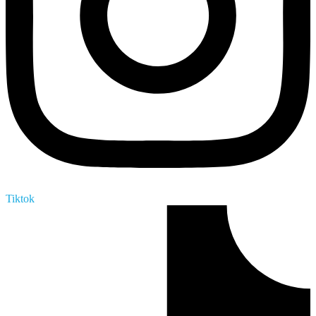
Tiktok