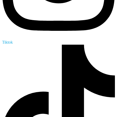
Tiktok