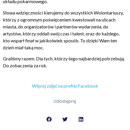
układu pokarmowego.
Słowa wdzięczności kierujemy do wszystkich Wolontariuszy,
którzy z ogromnym poświęceniem kwestowali na ulicach
miasta, do organizatorów i partnerów wydarzenia, do
artystów, którzy oddali swój czas i talent, oraz do każdego,
kto wsparł finał w jakikolwiek sposób. To dzięki Wam ten
dzień miał taką moc.
Graliśmy razem. Dla tych, którzy tego najbardziej potrzebują.
Do zobaczenia za rok.
Więcej zdjęć na profilu Facebook
Udostępnij: