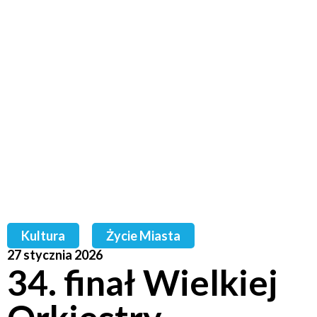
Kultura
Życie Miasta
27 stycznia 2026
34. finał Wielkiej