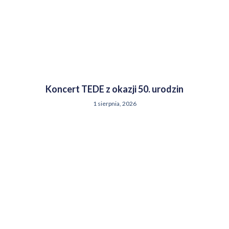
Koncert TEDE z okazji 50. urodzin
1 sierpnia, 2026