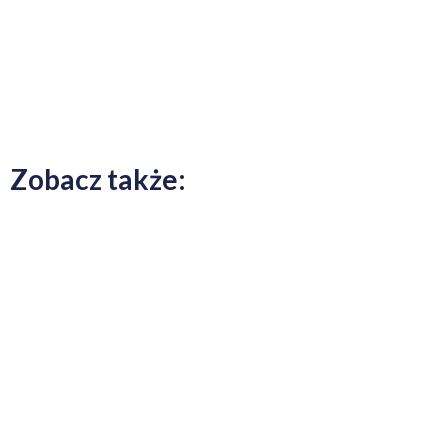
Zobacz także: