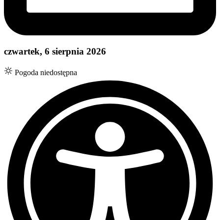
czwartek, 6 sierpnia 2026
Pogoda niedostępna