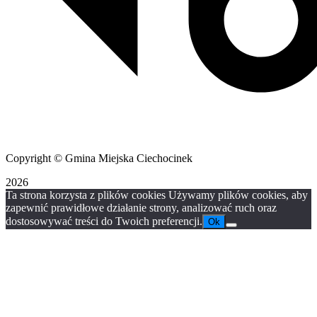
Copyright © Gmina Miejska Ciechocinek
2026
Ta strona korzysta z plików cookies Używamy plików cookies, aby
zapewnić prawidłowe działanie strony, analizować ruch oraz
dostosowywać treści do Twoich preferencji.
Ok