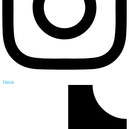
Tiktok