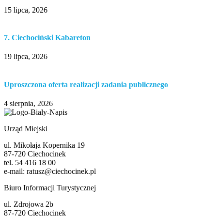
15 lipca, 2026
7. Ciechociński Kabareton
19 lipca, 2026
Uproszczona oferta realizacji zadania publicznego
4 sierpnia, 2026
Urząd Miejski
ul. Mikołaja Kopernika 19
87-720 Ciechocinek
tel. 54 416 18 00
e-mail: ratusz@ciechocinek.pl
Biuro Informacji Turystycznej
ul. Zdrojowa 2b
87-720 Ciechocinek