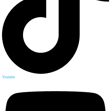
Youtube