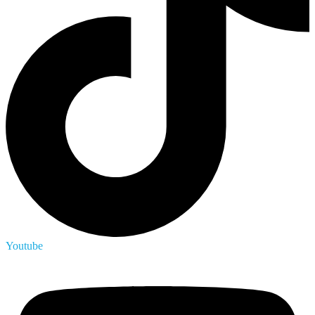
Youtube