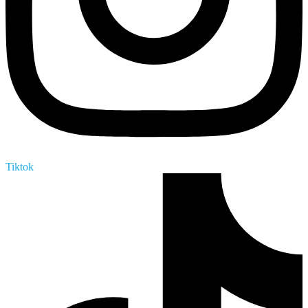
Tiktok