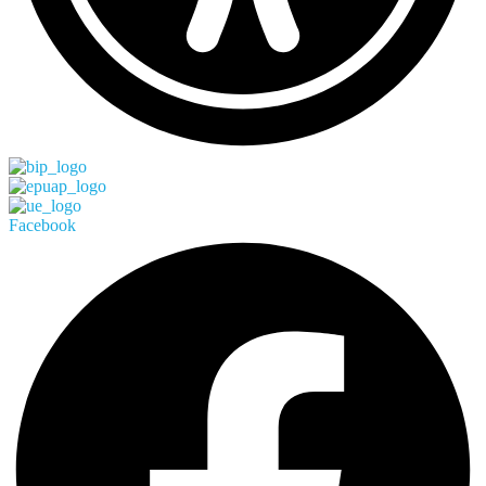
Facebook