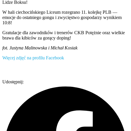
Lidze Boksu!
W hali ciechocińskiego Liceum rozegrano 11. kolejkę PLB —
emocje do ostatniego gongu i zwycięstwo gospodarzy wynikiem
10:8!
Gratulacje dla zawodników i trenerów CKB Potężnie oraz wielkie
brawa dla kibiców za gorący doping!
fot. Justyna Malinowska i Michał Kosiak
Więcej zdjęć na profilu Facebook
Udostępnij: