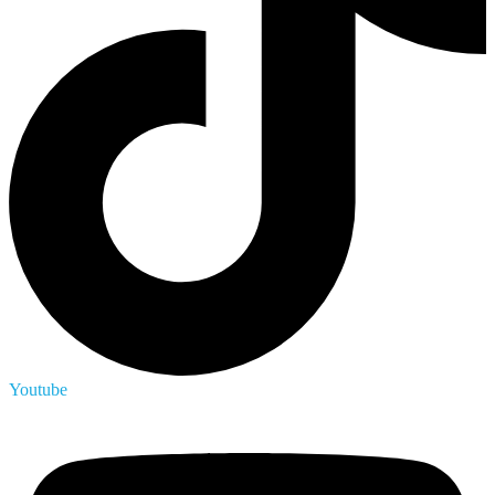
Youtube