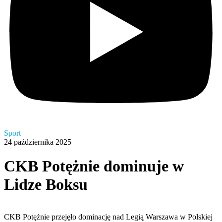
Sport
24 października 2025
CKB Potężnie dominuje w
Lidze Boksu
CKB Potężnie przejęło dominację nad Legią Warszawa w Polskiej