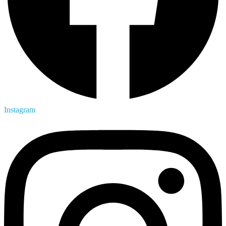
Instagram