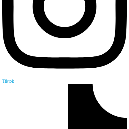
Tiktok