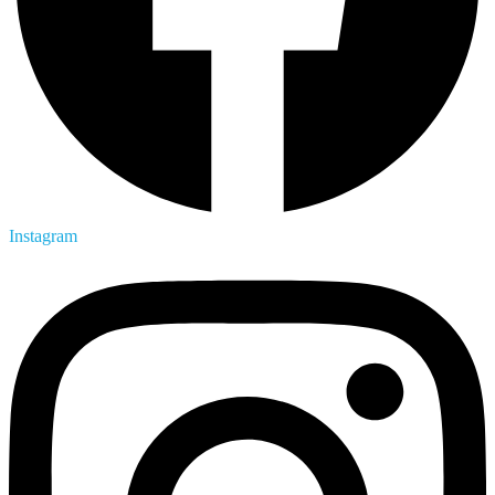
Instagram