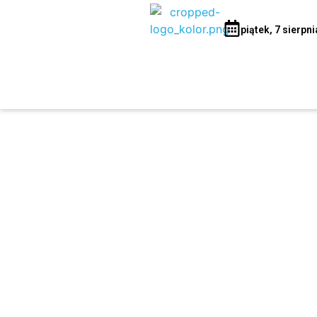
piątek, 7 sierpn