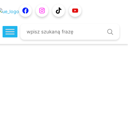
Szukaj