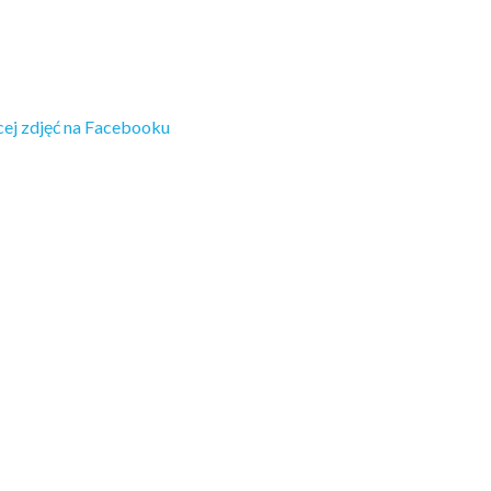
ej zdjęć na Facebooku