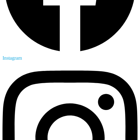
Instagram