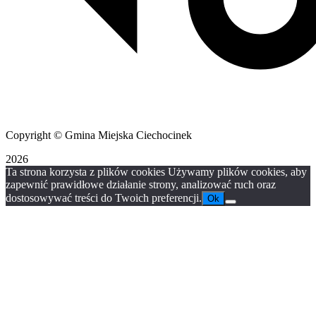
Copyright © Gmina Miejska Ciechocinek
2026
Ta strona korzysta z plików cookies Używamy plików cookies, aby
zapewnić prawidłowe działanie strony, analizować ruch oraz
dostosowywać treści do Twoich preferencji.
Ok