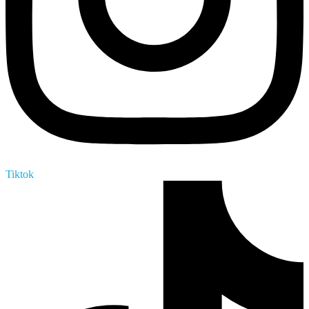
Tiktok