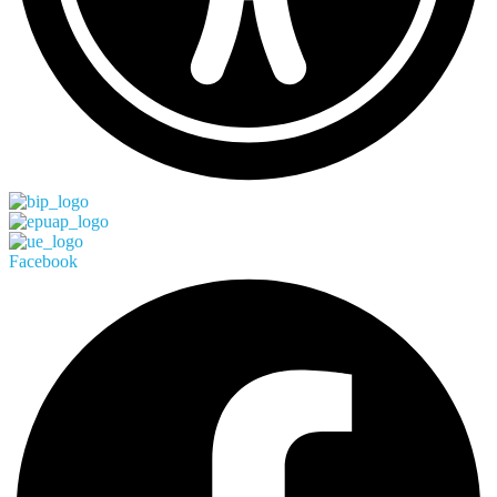
Facebook