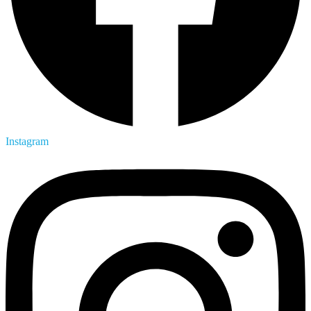
Instagram