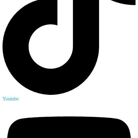
Youtube