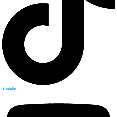
Youtube