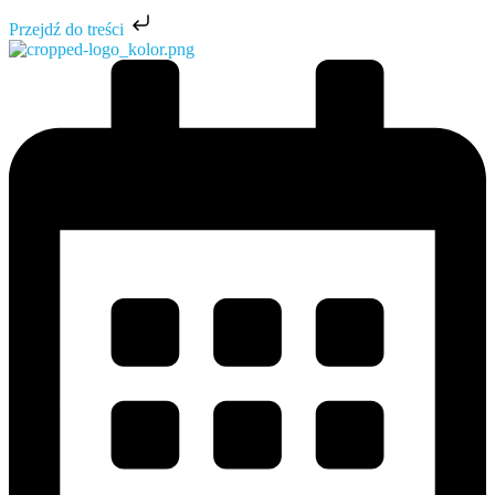
Przejdź do treści