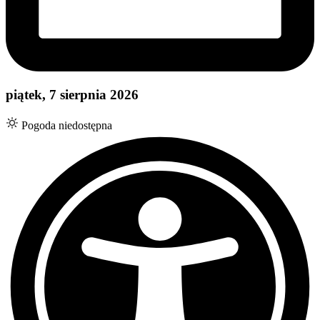
piątek, 7 sierpnia 2026
Pogoda niedostępna