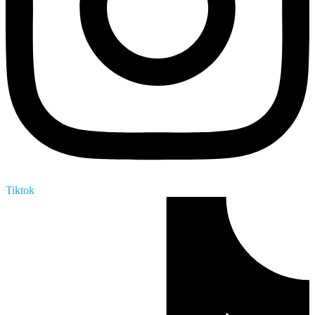
Tiktok