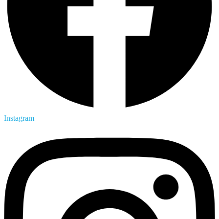
Instagram