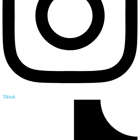
Tiktok