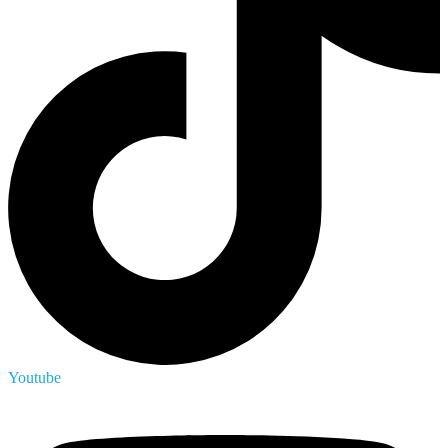
Youtube