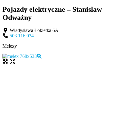
Pojazdy elektryczne – Stanisław
Odważny
Władysława Łokietka 6A
503 116 034
Melexy