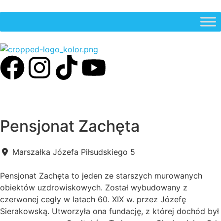
Pensjonat Zachęta
Marszałka Józefa Piłsudskiego 5
Pensjonat Zachęta to jeden ze starszych murowanych
obiektów uzdrowiskowych. Został wybudowany z
czerwonej cegły w latach 60. XIX w. przez Józefę
Sierakowską. Utworzyła ona fundację, z której dochód był