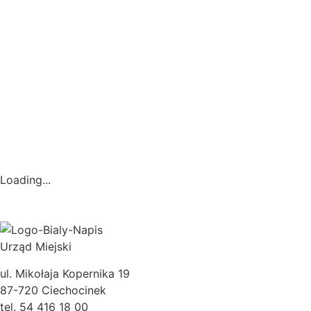
Loading...
Urząd Miejski
ul. Mikołaja Kopernika 19
87-720 Ciechocinek
tel. 54 416 18 00