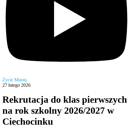
Życie Miasta
27 lutego 2026
Rekrutacja do klas pierwszych
na rok szkolny 2026/2027 w
Ciechocinku