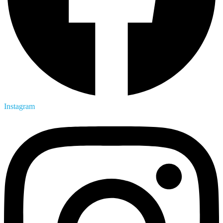
Instagram