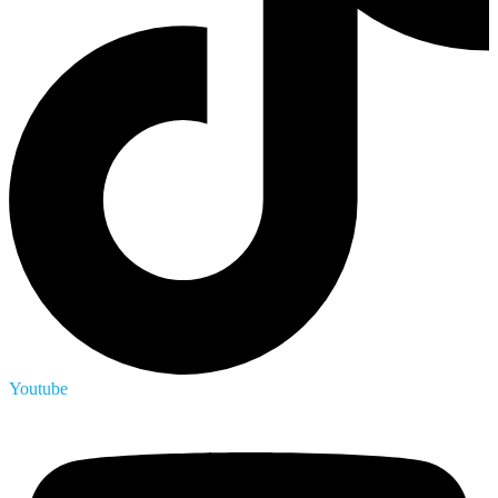
Youtube