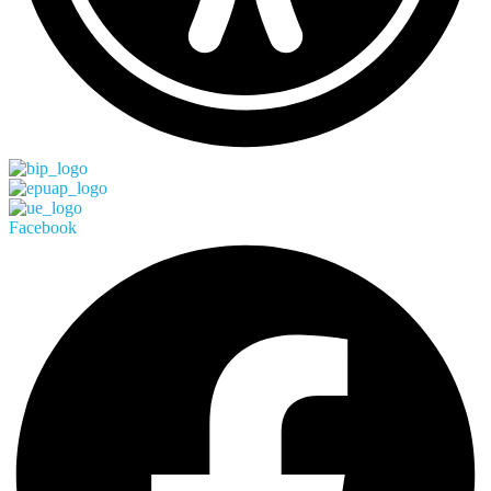
Facebook