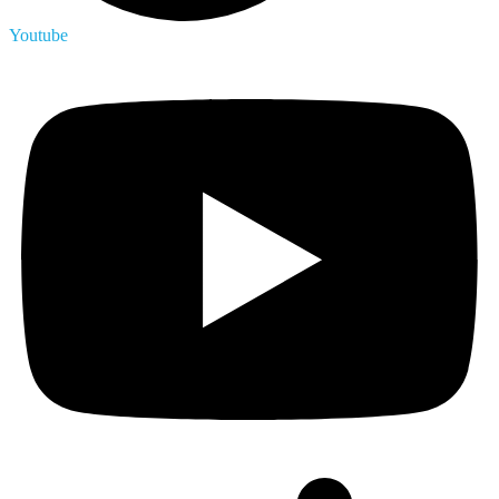
Youtube