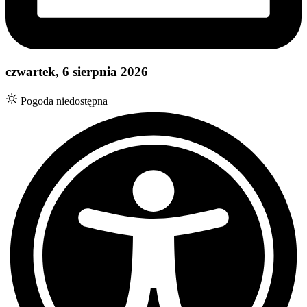
czwartek, 6 sierpnia 2026
Pogoda niedostępna