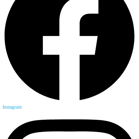
Instagram