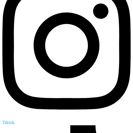
Tiktok