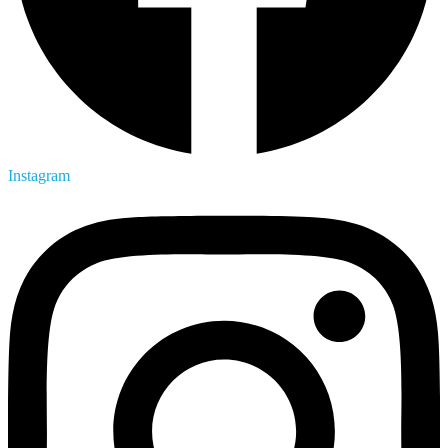
Instagram