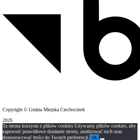
Copyright © Gmina Miejska Ciechocinek
2026
Ta strona korzysta z plików cookies Używamy plików cookies, aby
zapewnić prawidłowe działanie strony, analizować ruch oraz
dostosowywać treści do Twoich preferencji.
Ok