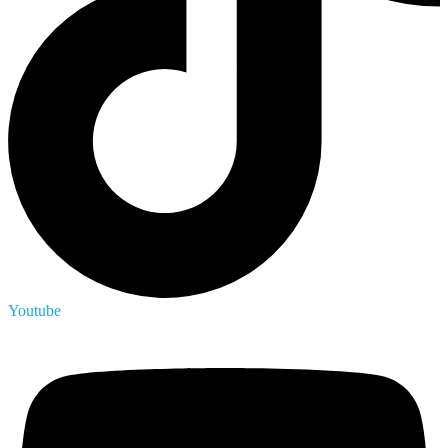
Youtube