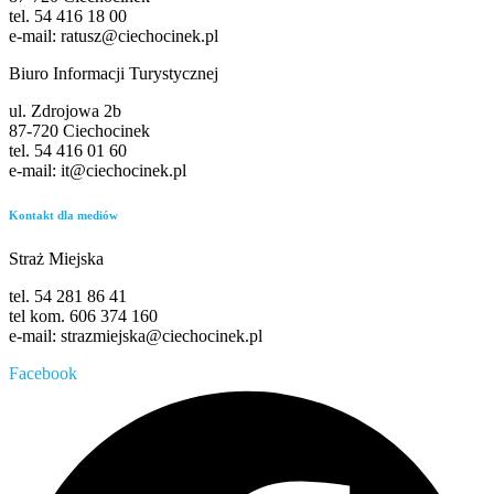
tel. 54 416 18 00
e-mail: ratusz@ciechocinek.pl
Biuro Informacji Turystycznej
ul. Zdrojowa 2b
87-720 Ciechocinek
tel. 54 416 01 60
e-mail: it@ciechocinek.pl
Kontakt dla mediów
Straż Miejska
tel. 54 281 86 41
tel kom. 606 374 160
e-mail: strazmiejska@ciechocinek.pl
Facebook