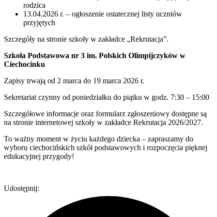
rodzica
13.04.2026 r. – ogłoszenie ostatecznej listy uczniów
przyjętych
Szczegóły na stronie szkoły w zakładce „Rekrutacja”.
Szkoła Podstawowa nr 3 im. Polskich Olimpijczyków w
Ciechocinku
Zapisy trwają od 2 marca do 19 marca 2026 r.
Sekretariat czynny od poniedziałku do piątku w godz. 7:30 – 15:00
Szczegółowe informacje oraz formularz zgłoszeniowy dostępne są
na stronie internetowej szkoły w zakładce Rekrutacja 2026/2027.
To ważny moment w życiu każdego dziecka – zapraszamy do
wyboru ciechocińskich szkół podstawowych i rozpoczęcia pięknej
edukacyjnej przygody!
Udostępnij: