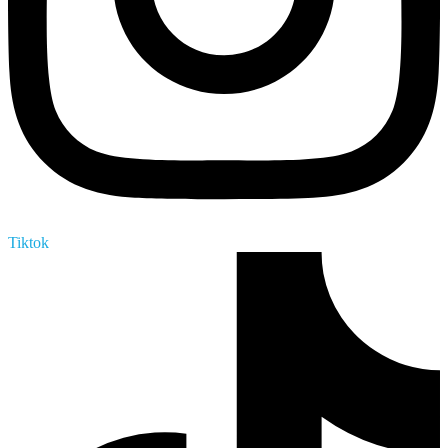
Tiktok