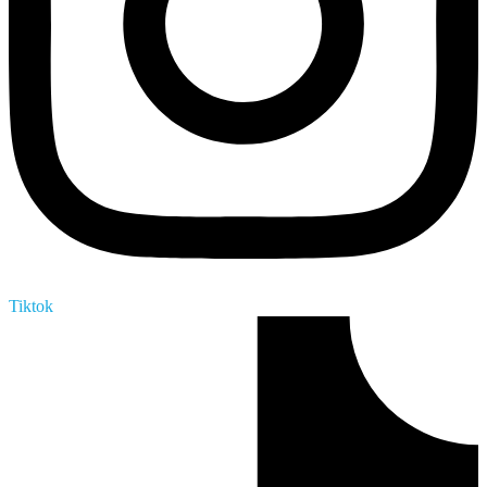
Tiktok