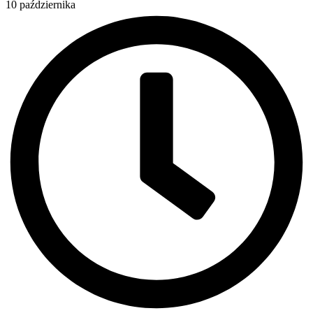
10 października