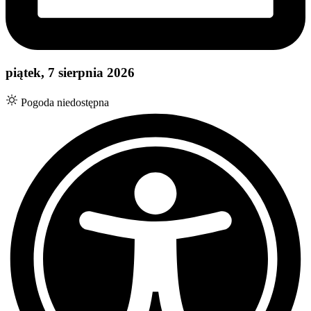
piątek, 7 sierpnia 2026
Pogoda niedostępna