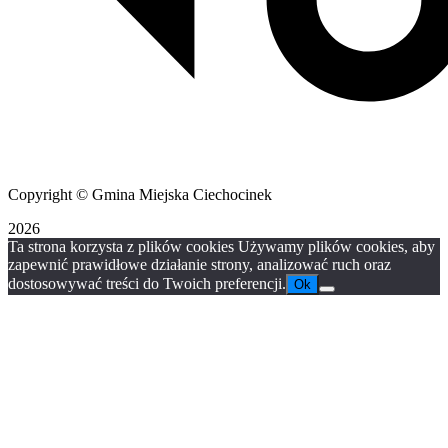
Copyright © Gmina Miejska Ciechocinek
2026
Ta strona korzysta z plików cookies Używamy plików cookies, aby
zapewnić prawidłowe działanie strony, analizować ruch oraz
dostosowywać treści do Twoich preferencji.
Ok