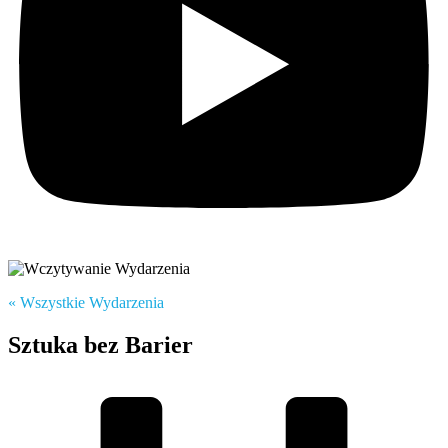
« Wszystkie Wydarzenia
Sztuka bez Barier