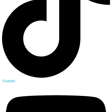
Youtube