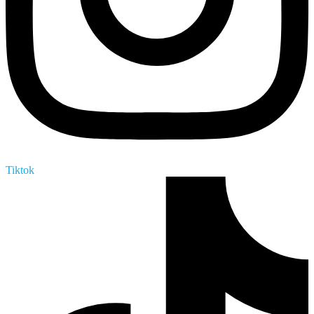
Tiktok