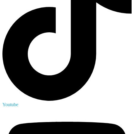
Youtube