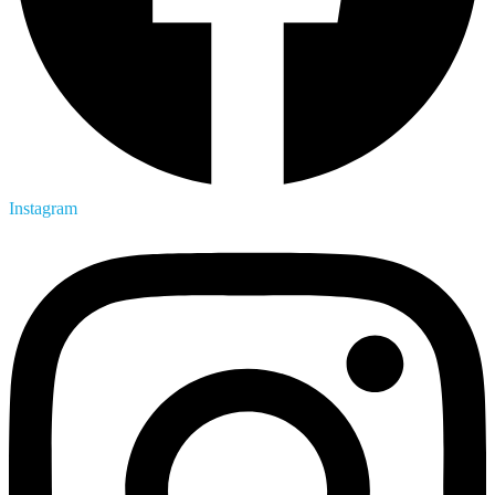
Instagram