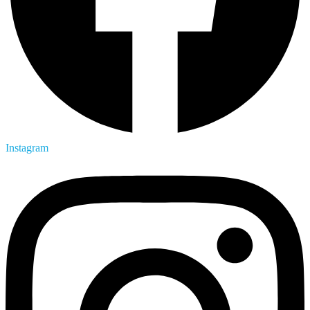
Instagram