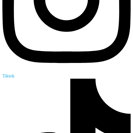
Tiktok