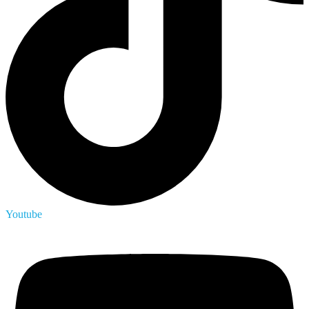
Youtube