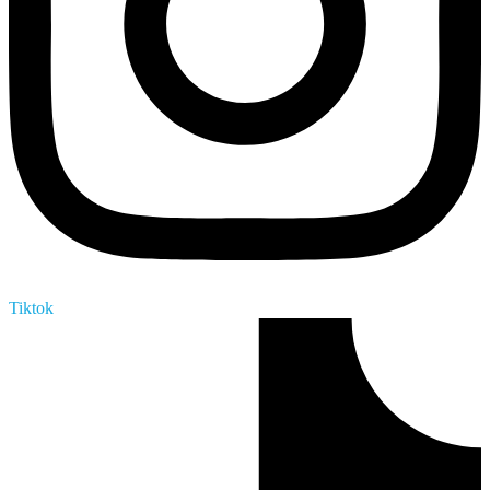
Tiktok