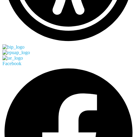
Facebook