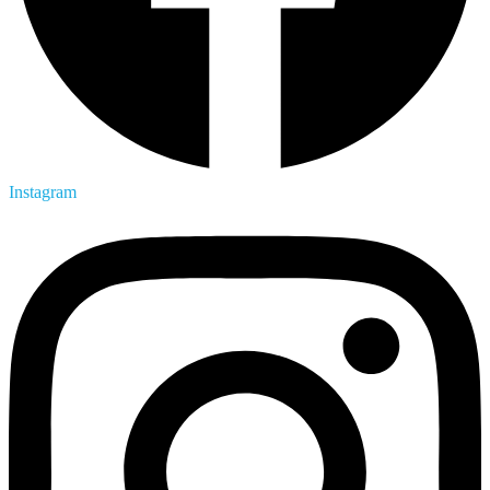
Instagram